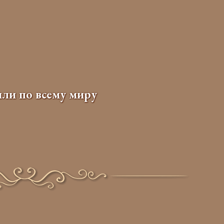
ли по всему миру