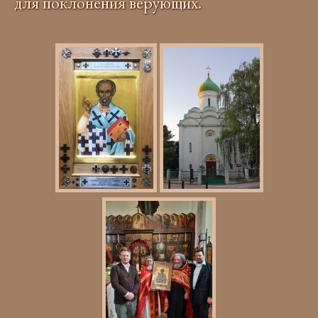
для поклонения верующих.