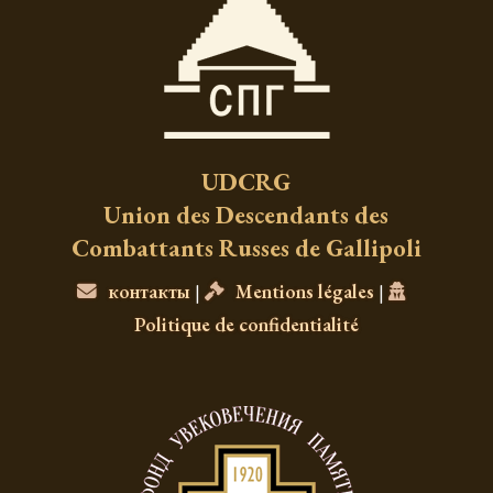
UDCRG
Union des Descendants des
Combattants Russes de Gallipoli
контакты
|
Mentions légales
|
Politique de confidentialité