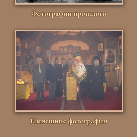
Фотографии прошлого
Нынешние фотографии