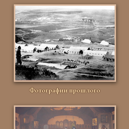
Фотографии прошлого