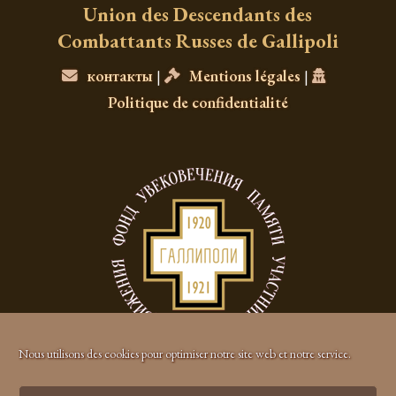
Union des Descendants des
Combattants Russes de Gallipoli
контакты
|
Mentions légales
|
Politique de confidentialité
Nous utilisons des cookies pour optimiser notre site web et notre service.