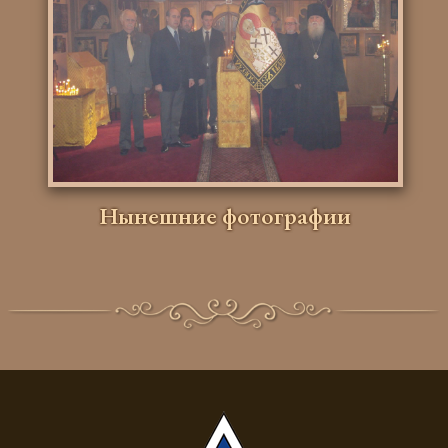
Нынешние фотографии