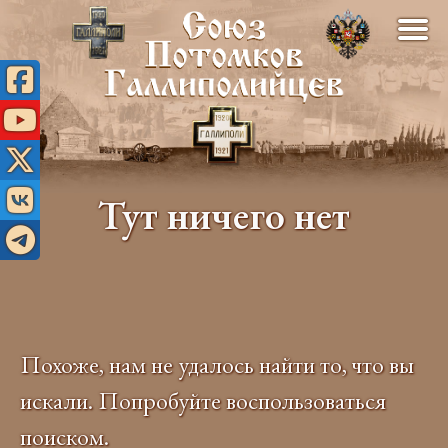
Тут ничего нет
Похоже, нам не удалось найти то, что вы
искали. Попробуйте воспользоваться
поиском.