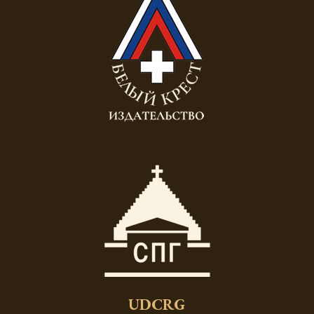
UDCRG